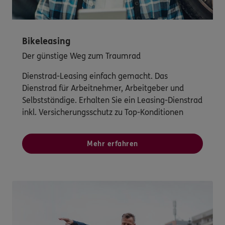
Bikeleasing
Der günstige Weg zum Traumrad
Dienstrad-Leasing einfach gemacht. Das
Dienstrad für Arbeitnehmer, Arbeitgeber und
Selbstständige. Erhalten Sie ein Leasing-Dienstrad
inkl. Versicherungsschutz zu Top-Konditionen
Mehr erfahren