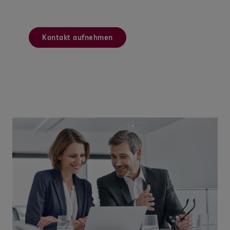
Kontakt aufnehmen