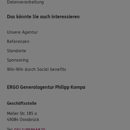
Datenverarbeitung
Das könnte Sie auch interessieren
Unsere Agentur
Referenzen
Standorte
Sponsoring
Win-Win durch Social benefits
ERGO Generalagentur Philipp Kompa
Geschäftsstelle
Meller Str. 185 a
49084 Osnabrück
Tel: