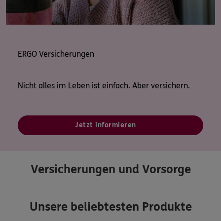
ERGO Versicherungen
Nicht alles im Leben ist einfach. Aber versichern.
Jetzt informieren
Versicherungen und Vorsorge
Unsere beliebtesten Produkte