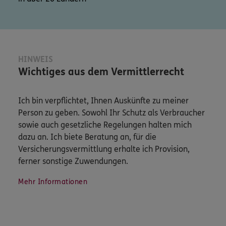
HINWEIS
Wichtiges aus dem Vermittlerrecht
Ich bin verpflichtet, Ihnen Auskünfte zu meiner
Person zu geben. Sowohl Ihr Schutz als Verbraucher
sowie auch gesetzliche Regelungen halten mich
dazu an. Ich biete Beratung an, für die
Versicherungsvermittlung erhalte ich Provision,
ferner sonstige Zuwendungen.
Mehr Informationen