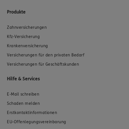
Produkte
Zahnversicherungen
Kfz-Versicherung
Krankenversicherung
Versicherungen für den privaten Bedarf
Versicherungen für Geschäftskunden
Hilfe & Services
E-Mail schreiben
Schaden melden
Erstkontaktinformationen
EU-Offenlegungsvereinbarung