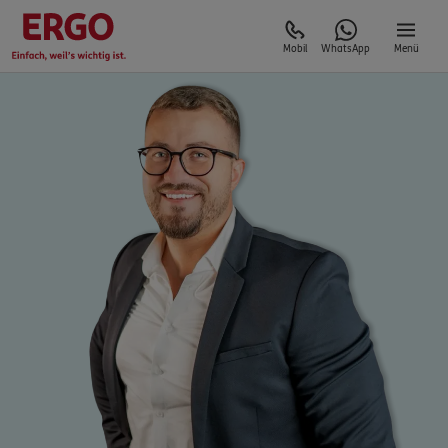
Mobil
WhatsApp
Menü