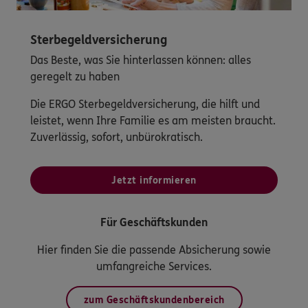
Sterbegeldversicherung
Das Beste, was Sie hinterlassen können: alles
geregelt zu haben
Die ERGO Sterbegeldversicherung, die hilft und
leistet, wenn Ihre Familie es am meisten braucht.
Zuverlässig, sofort, unbürokratisch.
Jetzt informieren
Für Geschäftskunden
Hier finden Sie die passende Absicherung sowie
umfangreiche Services.
zum Geschäftskundenbereich