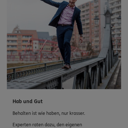
Hab und Gut
Behalten ist wie haben, nur krasser.
Experten raten dazu, den eigenen