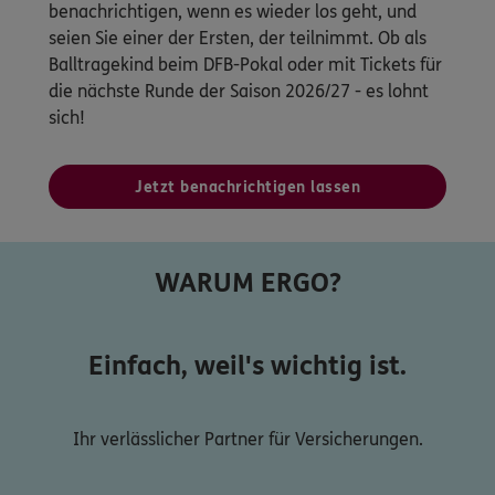
benachrichtigen, wenn es wieder los geht, und
seien Sie einer der Ersten, der teilnimmt. Ob als
Balltragekind beim DFB-Pokal oder mit Tickets für
die nächste Runde der Saison 2026/27 - es lohnt
sich!
Jetzt benachrichtigen lassen
WARUM ERGO?
Einfach, weil's wichtig ist.
Ihr verlässlicher Partner für Versicherungen.