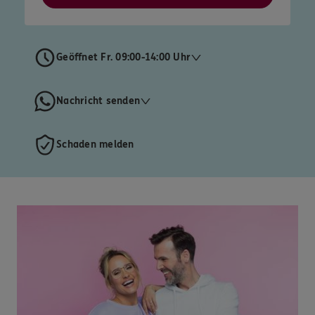
Geöffnet Fr. 09:00-14:00 Uhr
Nachricht senden
Schaden melden