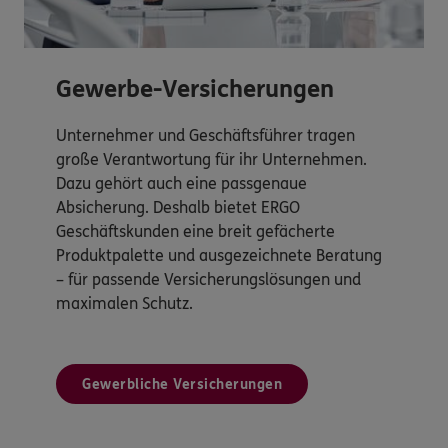
Gewerbe-Versicherungen
Unternehmer und Geschäftsführer tragen
große Verantwortung für ihr Unternehmen.
Dazu gehört auch eine passgenaue
Absicherung. Deshalb bietet ERGO
Geschäftskunden eine breit gefächerte
Produktpalette und ausgezeichnete Beratung
– für passende Versicherungslösungen und
maximalen Schutz.
Gewerbliche Versicherungen