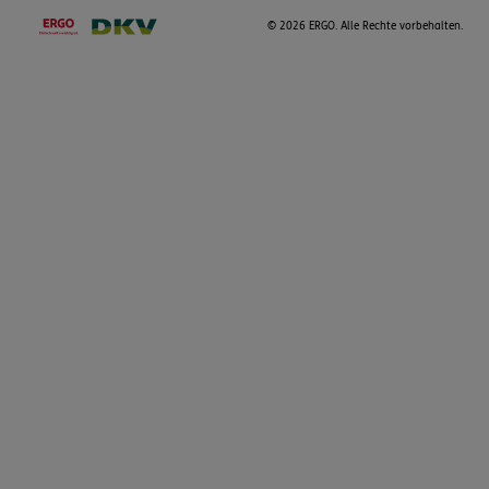
©
2026 ERGO. Alle Rechte vorbehalten.