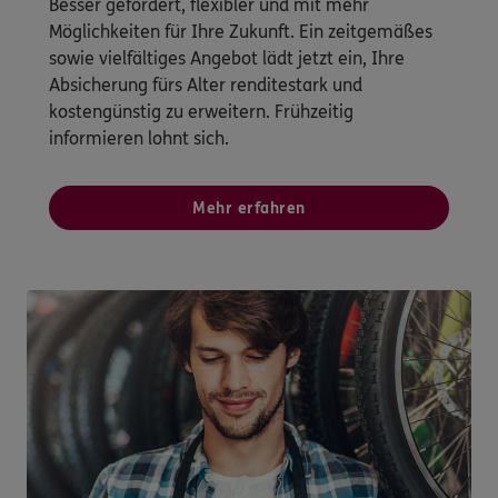
Besser gefördert, flexibler und mit mehr
Möglichkeiten für Ihre Zukunft. Ein zeitgemäßes
sowie vielfältiges Angebot lädt jetzt ein, Ihre
Absicherung fürs Alter renditestark und
kostengünstig zu erweitern. Frühzeitig
informieren lohnt sich.
Mehr erfahren