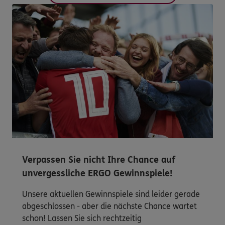
Verpassen Sie nicht Ihre Chance auf
unvergessliche ERGO Gewinnspiele!
Unsere aktuellen Gewinnspiele sind leider gerade
abgeschlossen - aber die nächste Chance wartet
schon! Lassen Sie sich rechtzeitig