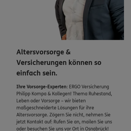
Altersvorsorge &
Versicherungen können so
einfach sein.
Ihre Vorsorge-Experten
: ERGO Versicherung
Philipp Kompa & Kollegen! Thema Ruhestand,
Leben oder Vorsorge – wir bieten
maßgeschneiderte Lösungen für ihre
Altersvorsorge. Zögern Sie nicht, nehmen Sie
jetzt Kontakt auf: Rufen Sie an, mailen Sie uns
oder besuchen Sie uns vor Ort in Osnabrück!