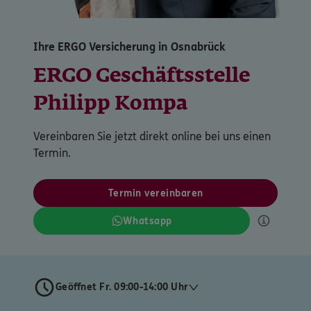
Ihre ERGO Versicherung in Osnabrück
ERGO Geschäftsstelle
Philipp Kompa
Vereinbaren Sie jetzt direkt online bei uns einen
Termin.
Termin vereinbaren
Whatsapp
Geöffnet Fr. 09:00-14:00 Uhr