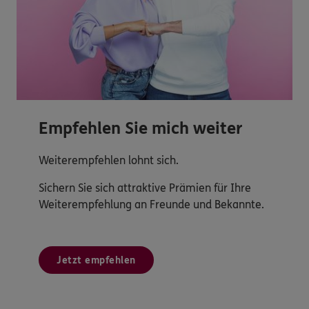
Empfehlen Sie mich weiter
Weiterempfehlen lohnt sich.
Sichern Sie sich attraktive Prämien für Ihre
Weiterempfehlung an Freunde und Bekannte.
Jetzt empfehlen