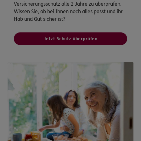
Versicherungsschutz alle 2 Jahre zu überprüfen.
Wissen Sie, ob bei Ihnen noch alles passt und ihr
Hab und Gut sicher ist?
Jetzt Schutz überprüfen