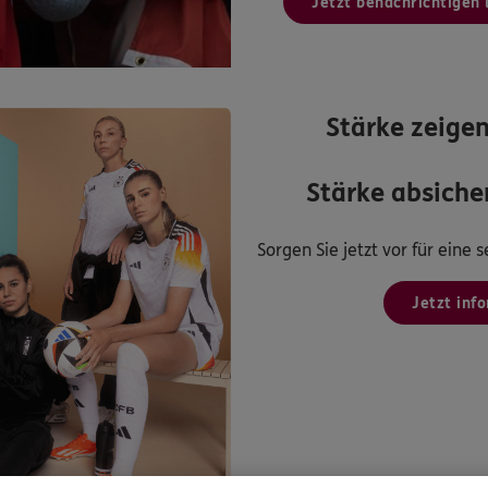
Jetzt benachrichtigen 
Stärke zeigen
Stärke absicher
Sorgen Sie jetzt vor für eine
Jetzt inf