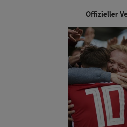
Offizieller