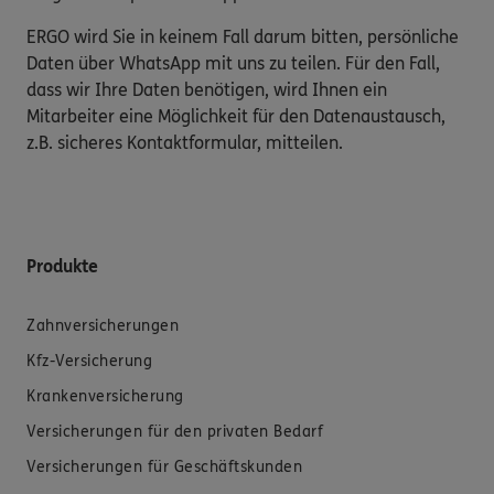
ERGO wird Sie in keinem Fall darum bitten, persönliche
Daten über WhatsApp mit uns zu teilen. Für den Fall,
dass wir Ihre Daten benötigen, wird Ihnen ein
Mitarbeiter eine Möglichkeit für den Datenaustausch,
z.B. sicheres Kontaktformular, mitteilen.
Produkte
Zahnversicherungen
Kfz-Versicherung
Krankenversicherung
Versicherungen für den privaten Bedarf
Versicherungen für Geschäftskunden