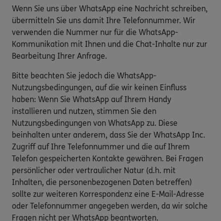
Wenn Sie uns über WhatsApp eine Nachricht schreiben,
übermitteln Sie uns damit Ihre Telefonnummer. Wir
verwenden die Nummer nur für die WhatsApp-
Kommunikation mit Ihnen und die Chat-Inhalte nur zur
Bearbeitung Ihrer Anfrage.
Bitte beachten Sie jedoch die WhatsApp-
Nutzungsbedingungen, auf die wir keinen Einfluss
haben: Wenn Sie WhatsApp auf Ihrem Handy
installieren und nutzen, stimmen Sie den
Nutzungsbedingungen von WhatsApp zu. Diese
beinhalten unter anderem, dass Sie der WhatsApp Inc.
Zugriff auf Ihre Telefonnummer und die auf Ihrem
Telefon gespeicherten Kontakte gewähren. Bei Fragen
persönlicher oder vertraulicher Natur (d.h. mit
Inhalten, die personenbezogenen Daten betreffen)
sollte zur weiteren Korrespondenz eine E-Mail-Adresse
oder Telefonnummer angegeben werden, da wir solche
Fragen nicht per WhatsApp beantworten.