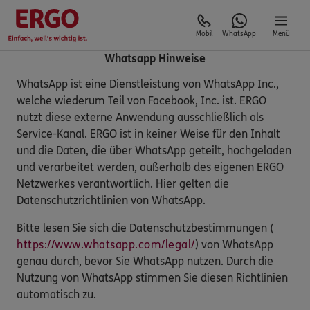
Mobil
WhatsApp
Menü
Whatsapp Hinweise
WhatsApp ist eine Dienstleistung von WhatsApp Inc.,
welche wiederum Teil von Facebook, Inc. ist. ERGO
nutzt diese externe Anwendung ausschließlich als
Service-Kanal. ERGO ist in keiner Weise für den Inhalt
und die Daten, die über WhatsApp geteilt, hochgeladen
und verarbeitet werden, außerhalb des eigenen ERGO
Netzwerkes verantwortlich. Hier gelten die
Datenschutzrichtlinien von WhatsApp.
Bitte lesen Sie sich die Datenschutzbestimmungen (
https://www.whatsapp.com/legal/
) von WhatsApp
genau durch, bevor Sie WhatsApp nutzen. Durch die
Nutzung von WhatsApp stimmen Sie diesen Richtlinien
automatisch zu.