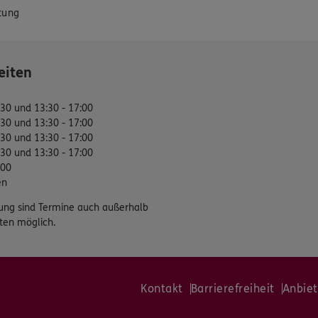
tung
eiten
:30 und 13:30 - 17:00
:30 und 13:30 - 17:00
:30 und 13:30 - 17:00
:30 und 13:30 - 17:00
:00
en
ung sind Termine auch außerhalb
ten möglich.
Kontakt
Barrierefreiheit
Anbiet