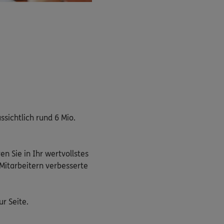
ssichtlich rund 6 Mio.
n Sie in Ihr wertvollstes
 Mitarbeitern verbesserte
r Seite.