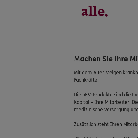
alle.
Machen Sie ihre Mi
Mit dem Alter steigen krankhe
Fachkräfte.
Die bKV-Produkte sind die Lö
Kapital – Ihre Mitarbeiter: D
medizinische Versorgung und
Zusätzlich steht Ihren Mitar