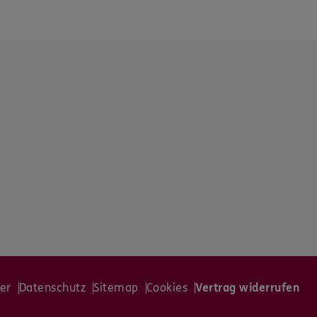
er
Datenschutz
Sitemap
Cookies
Vertrag widerrufen