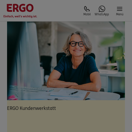
Mobil
WhatsApp
Menü
ERGO Kundenwerkstatt