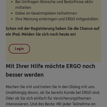
Bei Umfragen Wünsche und Bedürfnisse aktiv
mitteilen
Dabei an Gewinnspielen teilnehmen
Ihre Meinung einbringen und ERGO mitgestalten
Schon mit der Registrierung haben Sie die Chance auf
ein iPad. Melden Sie sich noch heute an!
Login
Mit Ihrer Hilfe möchte ERGO noch
besser werden
Machen Sie mit und treten Sie in den Dialog mit uns.
Unabhängig davon, ob Sie bereits Kunde bei ERGO sind.
Oder ob Sie sich einfach für Versicherungsthemen
interessieren. Und das Beste: Mit jeder Teilnahme an