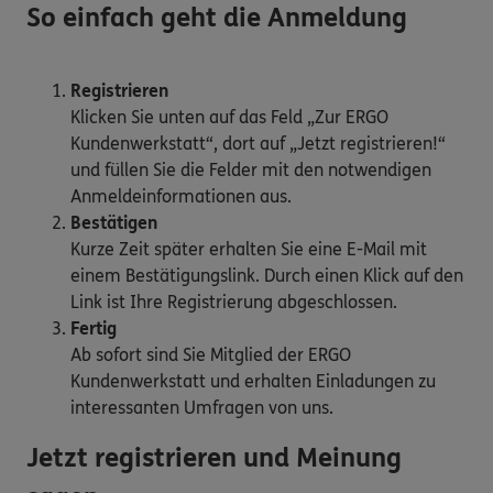
So einfach geht die Anmeldung
Registrieren
Klicken Sie unten auf das Feld „Zur ERGO
Kundenwerkstatt“, dort auf „Jetzt registrieren!“
und füllen Sie die Felder mit den notwendigen
Anmeldeinformationen aus.
Bestätigen
Kurze Zeit später erhalten Sie eine E-Mail mit
einem Bestätigungslink. Durch einen Klick auf den
Link ist Ihre Registrierung abgeschlossen.
Fertig
Ab sofort sind Sie Mitglied der ERGO
Kundenwerkstatt und erhalten Einladungen zu
interessanten Umfragen von uns.
Jetzt registrieren und Meinung