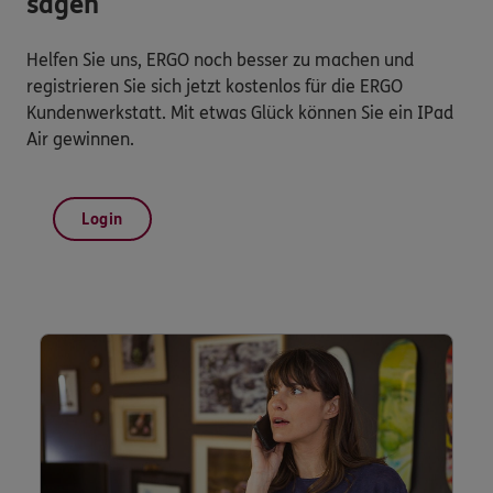
sagen
Helfen Sie uns, ERGO noch besser zu machen und
registrieren Sie sich jetzt kostenlos für die ERGO
Kundenwerkstatt. Mit etwas Glück können Sie ein IPad
Air gewinnen.
Login