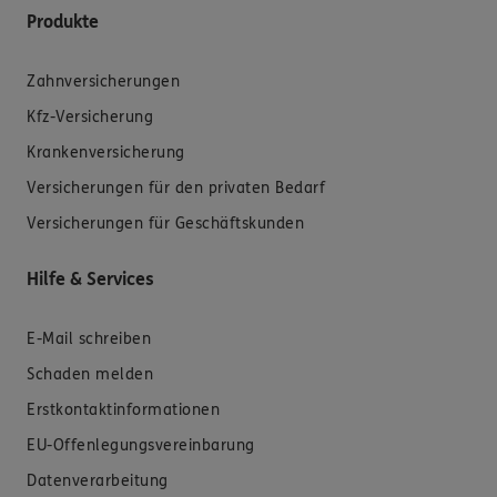
Produkte
Zahnversicherungen
Kfz-Versicherung
Krankenversicherung
Versicherungen für den privaten Bedarf
Versicherungen für Geschäftskunden
Hilfe & Services
E-Mail schreiben
Schaden melden
Erstkontaktinformationen
EU-Offenlegungsvereinbarung
Datenverarbeitung