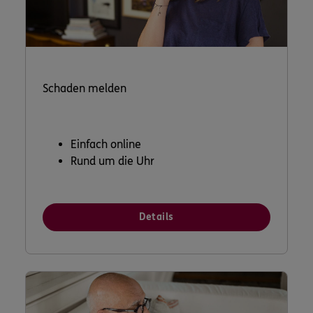
Schaden melden
Einfach online
Rund um die Uhr
Details