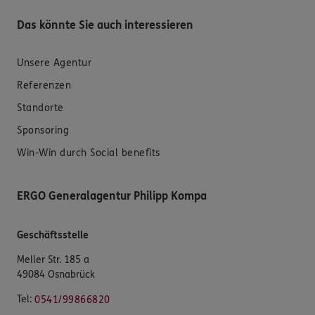
Das könnte Sie auch interessieren
Unsere Agentur
Referenzen
Standorte
Sponsoring
Win-Win durch Social benefits
ERGO Generalagentur Philipp Kompa
Geschäftsstelle
Meller Str. 185 a
49084 Osnabrück
Tel:
0541/99866820