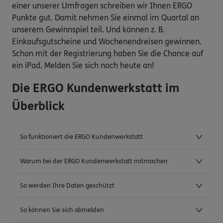
einer unserer Umfragen schreiben wir Ihnen ERGO
Punkte gut. Damit nehmen Sie einmal im Quartal an
unserem Gewinnspiel teil. Und können z. B.
Einkaufsgutscheine und Wochenendreisen gewinnen.
Schon mit der Registrierung haben Sie die Chance auf
ein iPad. Melden Sie sich noch heute an!
Die ERGO Kundenwerkstatt im
Überblick
So funktioniert die ERGO Kundenwerkstatt
Warum bei der ERGO Kundenwerkstatt mitmachen
So werden Ihre Daten geschützt
So können Sie sich abmelden