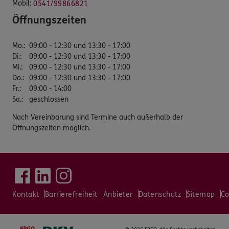
Mobil:
0541/99866821
Öffnungszeiten
Mo.
:
09:00 - 12:30 und 13:30 - 17:00
Di.
:
09:00 - 12:30 und 13:30 - 17:00
Mi.
:
09:00 - 12:30 und 13:30 - 17:00
Do.
:
09:00 - 12:30 und 13:30 - 17:00
Fr.
:
09:00 - 14:00
Sa.
:
geschlossen
Nach Vereinbarung sind Termine auch außerhalb der
Öffnungszeiten möglich.
Kontakt
Barrierefreiheit
Anbieter
Datenschutz
Sitemap
Co