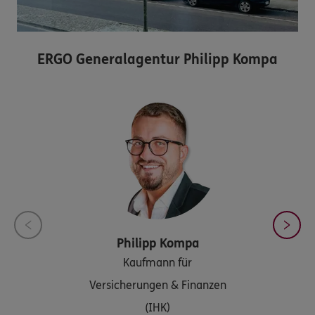
ERGO Generalagentur Philipp Kompa
Philipp
Kompa
Kaufmann für
Versicherungen & Finanzen
(IHK)