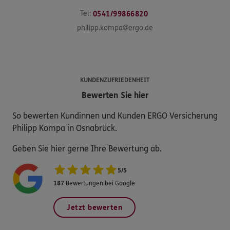
Tel:
0541/99866820
philipp.kompa@ergo.de
KUNDENZUFRIEDENHEIT
Bewerten Sie hier
So bewerten Kundinnen und Kunden ERGO Versicherung
Philipp Kompa in Osnabrück.
Geben Sie hier gerne Ihre Bewertung ab.
5
/
5
187
Bewertungen bei Google
Jetzt bewerten