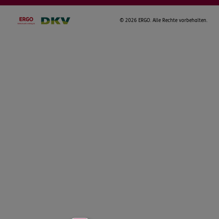
©
2026 ERGO. Alle Rechte vorbehalten.