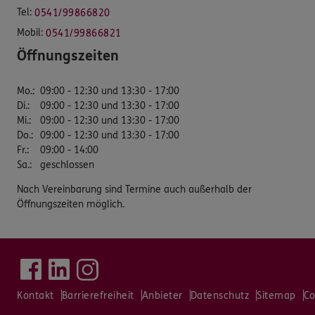
Tel:
0541/99866820
Mobil:
0541/99866821
Öffnungszeiten
Mo.
:
09:00 - 12:30 und 13:30 - 17:00
Di.
:
09:00 - 12:30 und 13:30 - 17:00
Mi.
:
09:00 - 12:30 und 13:30 - 17:00
Do.
:
09:00 - 12:30 und 13:30 - 17:00
Fr.
:
09:00 - 14:00
Sa.
:
geschlossen
Nach Vereinbarung sind Termine auch außerhalb der
Öffnungszeiten möglich.
Kontakt
Barrierefreiheit
Anbieter
Datenschutz
Sitemap
Co