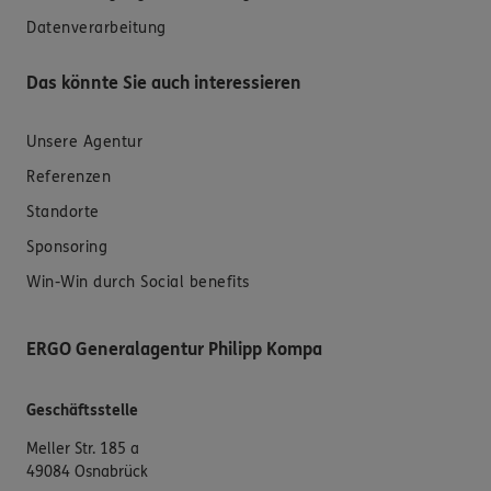
Datenverarbeitung
Das könnte Sie auch interessieren
Unsere Agentur
Referenzen
Standorte
Sponsoring
Win-Win durch Social benefits
ERGO Generalagentur Philipp Kompa
Geschäftsstelle
Meller Str. 185 a
49084 Osnabrück