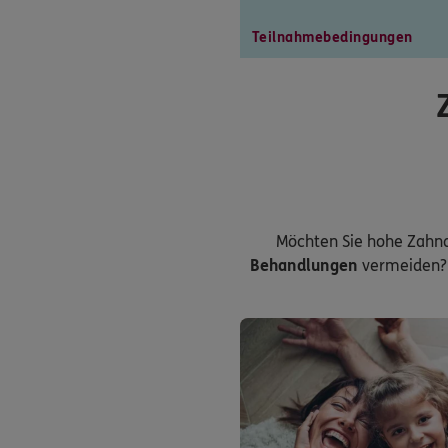
Teilnahmebedingungen
Möchten Sie hohe Zahn
Behandlungen
vermeiden? 