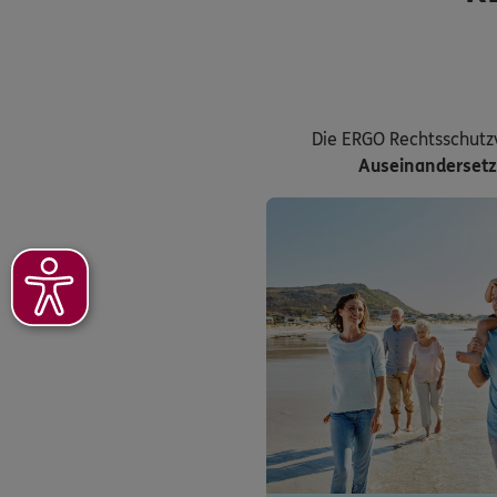
Die ERGO Rechtsschutz
Auseinanderset