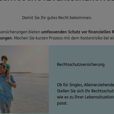
Damit Sie Ihr gutes Recht bekommen.
versicherungen bieten
umfassenden Schutz vor finanziellen R
zungen
. Machen Sie kurzen Prozess mit dem Kostenrisiko bei e
Rechtsschutzversicherung
Ob für Singles, Alleinerziehend
Stellen Sie sich Ihr Rechtssch
wie es zu Ihrer Lebenssituati
passt.