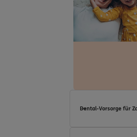
Dental-Vorsorge für Z