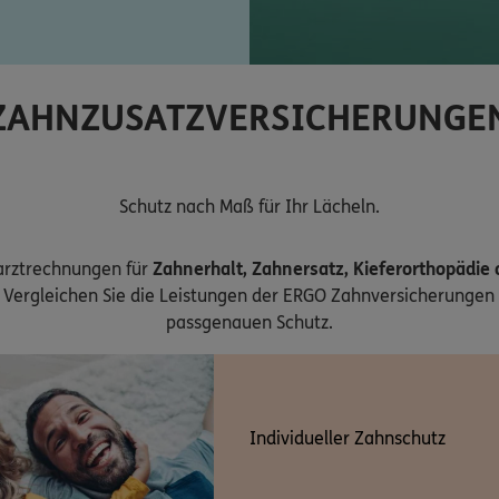
ZAHNZUSATZVERSICHERUNGE
Schutz nach Maß für Ihr Lächeln.
arztrechnungen für
Zahnerhalt, Zahnersatz, Kieferorthopädie
Vergleichen Sie die Leistungen der ERGO Zahnversicherungen 
passgenauen Schutz.
Individueller Zahnschutz