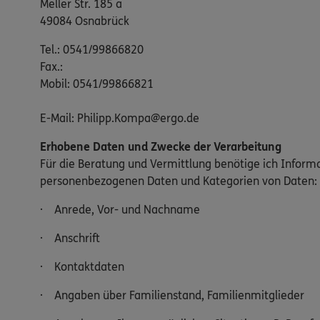
Meller Str. 185 a
49084 Osnabrück
Tel.: 0541/99866820
Fax.:
Mobil: 0541/99866821
E-Mail: Philipp.Kompa@ergo.de
Erhobene Daten und Zwecke der Verarbeitung
Für die Beratung und Vermittlung benötige ich Inform
personenbezogenen Daten und Kategorien von Daten:
· Anrede, Vor- und Nachname
· Anschrift
· Kontaktdaten
· Angaben über Familienstand, Familienmitglieder