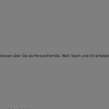
ationen über Sie als Person/Familie. Mein Team und ich erheb