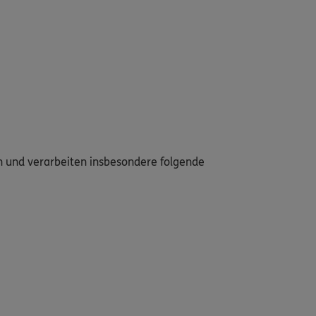
en und verarbeiten insbesondere folgende