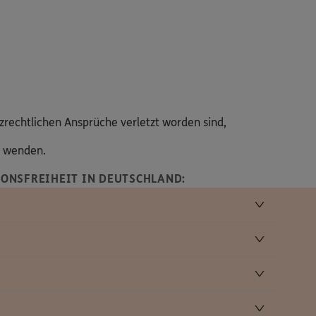
zrechtlichen Ansprüche verletzt worden sind,
s wenden.
ONSFREIHEIT IN DEUTSCHLAND: