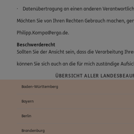
· Datenübertragung an einen anderen Verantwortlic
Möchten Sie von Ihren Rechten Gebrauch machen, genü
Philipp.Kompa@ergo.de.
Beschwerderecht
Sollten Sie der Ansicht sein, dass die Verarbeitung I
können Sie sich auch an die für mich zuständige Aufs
ÜBERSICHT ALLER LANDESBEAU
Baden-Württemberg
Bayern
Berlin
Brandenburg