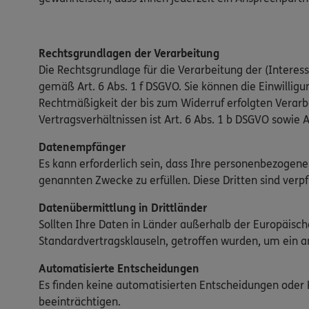
Rechtsgrundlagen der Verarbeitung
Die Rechtsgrundlage für die Verarbeitung der (Interesse
gemäß Art. 6 Abs. 1 f DSGVO. Sie können die Einwilligun
Rechtmäßigkeit der bis zum Widerruf erfolgten Verar
Vertragsverhältnissen ist Art. 6 Abs. 1 b DSGVO sowie A
Datenempfänger
Es kann erforderlich sein, dass Ihre personenbezogene
genannten Zwecke zu erfüllen. Diese Dritten sind verp
Datenübermittlung in Drittländer
Sollten Ihre Daten in Länder außerhalb der Europäis
Standardvertragsklauseln, getroffen wurden, um ein 
Automatisierte Entscheidungen
Es finden keine automatisierten Entscheidungen oder Pr
beeinträchtigen.