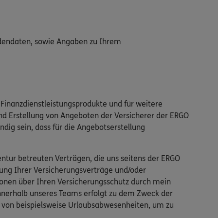
adendaten, sowie Angaben zu Ihrem
Finanzdienstleistungsprodukte und für weitere
nd Erstellung von Angeboten der Versicherer der ERGO
ndig sein, dass für die Angebotserstellung
tur betreuten Verträgen, die uns seitens der ERGO
ung Ihrer Versicherungsverträge und/oder
ionen über Ihren Versicherungsschutz durch mein
innerhalb unseres Teams erfolgt zu dem Zweck der
ll von beispielsweise Urlaubsabwesenheiten, um zu