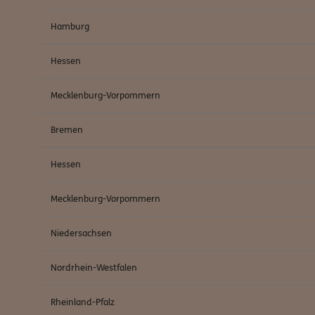
Hamburg
Hessen
Mecklenburg-Vorpommern
Bremen
Hessen
Mecklenburg-Vorpommern
Niedersachsen
Nordrhein-Westfalen
Rheinland-Pfalz