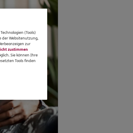
 Technologien (Tools)
se der Websitenutzung,
 Werbeanzeigen zur
icht zustimmen
glich. Sie können Ihre
setzten Tools finden