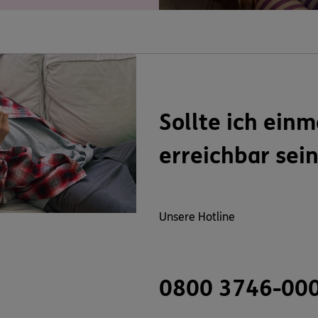
Sollte ich einm
erreichbar sei
Unsere Hotline
0800 3746-00