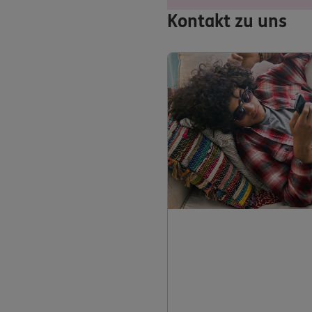
Kontakt zu uns