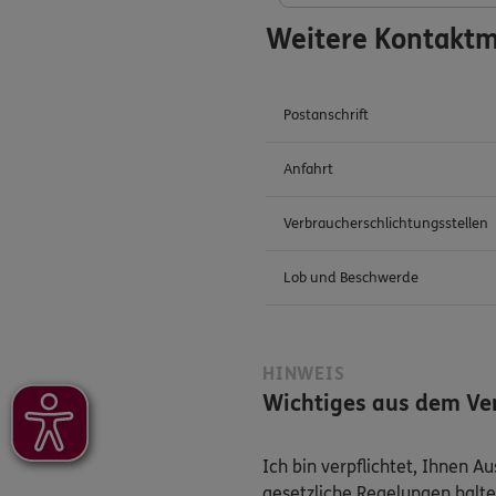
Weitere Kontaktm
Postanschrift
Anfahrt
Verbraucherschlichtungsstellen
Lob und Beschwerde
HINWEIS
Wichtiges aus dem Ver
Ich bin verpflichtet, Ihnen 
gesetzliche Regelungen halte