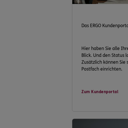
Das ERGO Kundenporta
Hier haben Sie alle Ih
Blick. Und den Status 
Zusätzlich können Sie s
Postfach einrichten.
Zum Kundenportal