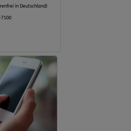
renfrei in Deutschland)
-7100