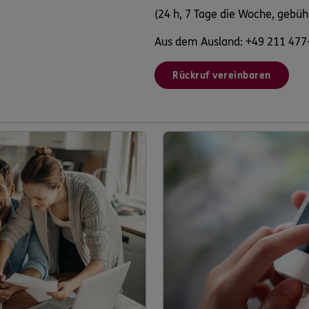
(24 h, 7 Tage die Woche, gebüh
Aus dem Ausland: +49 211 477
Rückruf vereinbaren