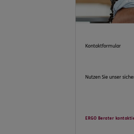
Kontaktformular
Nutzen Sie unser siche
ERGO Berater kontakti