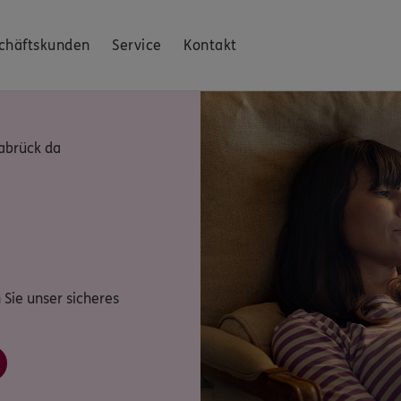
chäftskunden
Service
Kontakt
nabrück da
 Sie unser sicheres