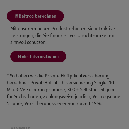
Beitrag berechnen
Mit unserem neuen Produkt erhalten Sie attraktive
Leistungen, die Sie finanziell vor Unachtsamkeiten
sinnvoll schützen.
Mehr Informationen
* So haben wir die Private Haftpflichtversicherung
berechnet: Privat-Haftpflichtversicherung Single: 10
Mio. € Versicherungssumme, 300 € Selbstbeteiligung
für Sachschäden, Zahlungsweise jährlich, Vertragsdauer
5 Jahre, Versicherungssteuer von zurzeit 19%.
HINWEIS