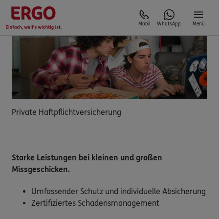
Mobil
WhatsApp
Menü
Private Haftpflichtversicherung
Starke Leistungen bei kleinen und großen
Missgeschicken.
Umfassender Schutz und individuelle Absicherung
Zertifiziertes Schadensmanagement