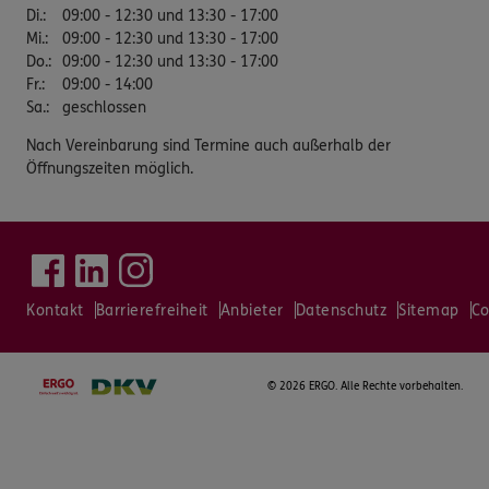
Di.
:
09:00 - 12:30 und 13:30 - 17:00
Mi.
:
09:00 - 12:30 und 13:30 - 17:00
Do.
:
09:00 - 12:30 und 13:30 - 17:00
Fr.
:
09:00 - 14:00
Sa.
:
geschlossen
Nach Vereinbarung sind Termine auch außerhalb der
Öffnungszeiten möglich.
Kontakt
Barrierefreiheit
Anbieter
Datenschutz
Sitemap
Co
©
2026 ERGO. Alle Rechte vorbehalten.