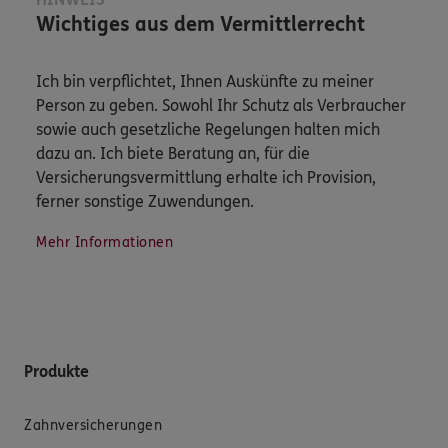
Wichtiges aus dem Vermittlerrecht
Ich bin verpflichtet, Ihnen Auskünfte zu meiner
Person zu geben. Sowohl Ihr Schutz als Verbraucher
sowie auch gesetzliche Regelungen halten mich
dazu an. Ich biete Beratung an, für die
Versicherungsvermittlung erhalte ich Provision,
ferner sonstige Zuwendungen.
Mehr Informationen
Produkte
Zahnversicherungen