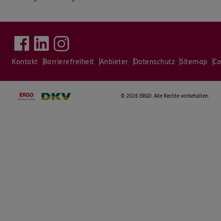
Kontakt
Barrierefreiheit
Anbieter
Datenschutz
Sitemap
Co
©
2026 ERGO. Alle Rechte vorbehalten.