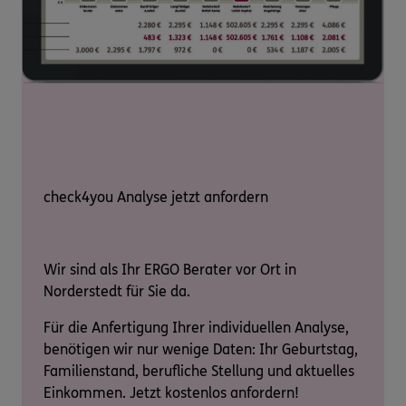
check4you Analyse jetzt anfordern
Wir sind als Ihr ERGO Berater vor Ort in
Norderstedt für Sie da.
Für die Anfertigung Ihrer individuellen Analyse,
benötigen wir nur wenige Daten: Ihr Geburtstag,
Familienstand, berufliche Stellung und aktuelles
Einkommen. Jetzt kostenlos anfordern!