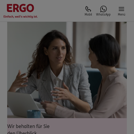
Mobil
WhatsApp
Menü
Wir behalten für Sie
den Überblick