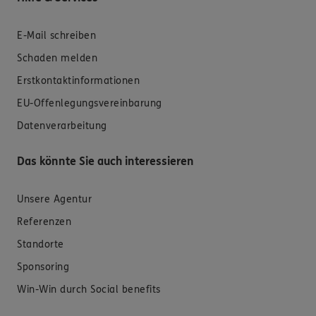
E-Mail schreiben
Schaden melden
Erstkontaktinformationen
EU-Offenlegungsvereinbarung
Datenverarbeitung
Das könnte Sie auch interessieren
Unsere Agentur
Referenzen
Standorte
Sponsoring
Win-Win durch Social benefits