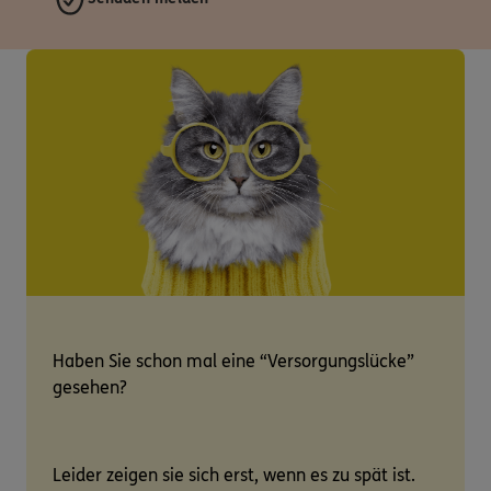
Haben Sie schon mal eine “Versorgungslücke”
gesehen?
Leider zeigen sie sich erst, wenn es zu spät ist.