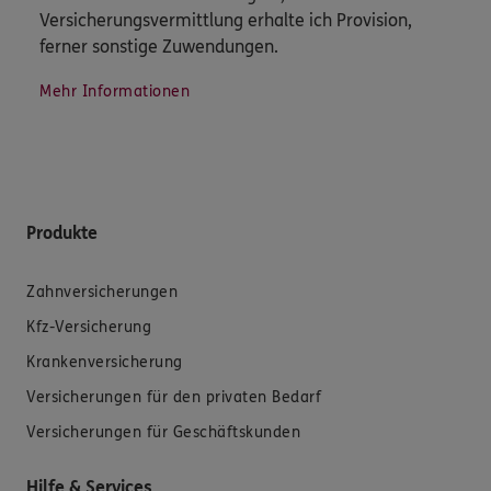
Versicherungsvermittlung erhalte ich Provision,
ferner sonstige Zuwendungen.
Mehr Informationen
Produkte
Zahnversicherungen
Kfz-Versicherung
Krankenversicherung
Versicherungen für den privaten Bedarf
Versicherungen für Geschäftskunden
Hilfe & Services