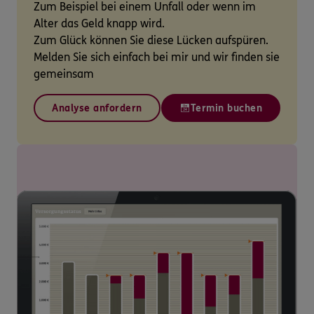
Zum Beispiel bei einem Unfall oder wenn im
Alter das Geld knapp wird.
Zum Glück können Sie diese Lücken aufspüren.
Melden Sie sich einfach bei mir und wir finden sie
gemeinsam
Analyse anfordern
Termin buchen