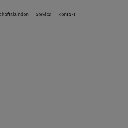
chäftskunden
Service
Kontakt