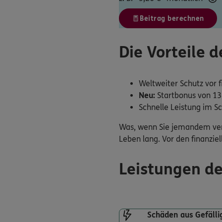
Beitrag berechnen
Die Vorteile d
Weltweiter Schutz vor fi
Neu:
Startbonus von 13 
Schnelle Leistung im S
Was, wenn Sie jemandem vers
Leben lang. Vor den finanziel
Leistungen de
Schäden aus Gefäll